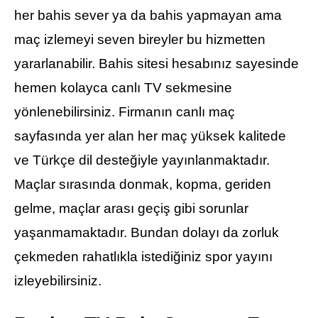
her bahis sever ya da bahis yapmayan ama
maç izlemeyi seven bireyler bu hizmetten
yararlanabilir. Bahis sitesi hesabınız sayesinde
hemen kolayca canlı TV sekmesine
yönlenebilirsiniz. Firmanın canlı maç
sayfasında yer alan her maç yüksek kalitede
ve Türkçe dil desteğiyle yayınlanmaktadır.
Maçlar sırasında donmak, kopma, geriden
gelme, maçlar arası geçiş gibi sorunlar
yaşanmamaktadır. Bundan dolayı da zorluk
çekmeden rahatlıkla istediğiniz spor yayını
izleyebilirsiniz.