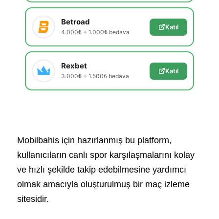
Betroad
Katıl
4.000₺ + 1.000₺ bedava
Rexbet
Katıl
3.000₺ + 1.500₺ bedava
Mobilbahis için hazırlanmış bu platform,
kullanıcıların canlı spor karşılaşmalarını kolay
ve hızlı şekilde takip edebilmesine yardımcı
olmak amacıyla oluşturulmuş bir maç izleme
sitesidir.