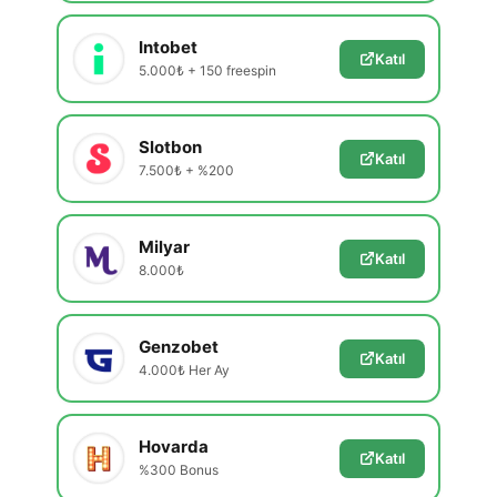
Intobet
Katıl
5.000₺ + 150 freespin
Slotbon
Katıl
7.500₺ + %200
Milyar
Katıl
8.000₺
Genzobet
Katıl
4.000₺ Her Ay
Hovarda
Katıl
%300 Bonus