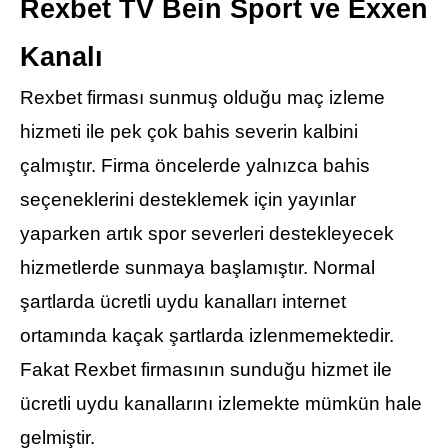
Rexbet TV Bein Sport ve Exxen
Kanalı
Rexbet firması sunmuş olduğu maç izleme
hizmeti ile pek çok bahis severin kalbini
çalmıştır. Firma öncelerde yalnızca bahis
seçeneklerini desteklemek için yayınlar
yaparken artık spor severleri destekleyecek
hizmetlerde sunmaya başlamıştır. Normal
şartlarda ücretli uydu kanalları internet
ortamında kaçak şartlarda izlenmemektedir.
Fakat Rexbet firmasının sunduğu hizmet ile
ücretli uydu kanallarını izlemekte mümkün hale
gelmiştir.