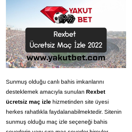
Sunmuş olduğu canlı bahis imkanlarını
desteklemek amacıyla sunulan
Rexbet
ücretsiz maç izle
hizmetinden site üyesi
herkes rahatlıkla faydalanabilmektedir. Sitenin
sunmuş olduğu maç izle seçeneği bahis
severlerin yanı sıra maç severler bireyler