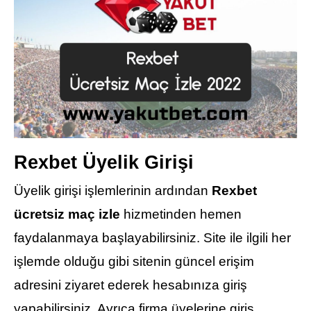
Rexbet Üyelik Girişi
Üyelik girişi işlemlerinin ardından
Rexbet
ücretsiz maç izle
hizmetinden hemen
faydalanmaya başlayabilirsiniz. Site ile ilgili her
işlemde olduğu gibi sitenin güncel erişim
adresini ziyaret ederek hesabınıza giriş
yapabilirsiniz. Ayrıca firma üyelerine giriş