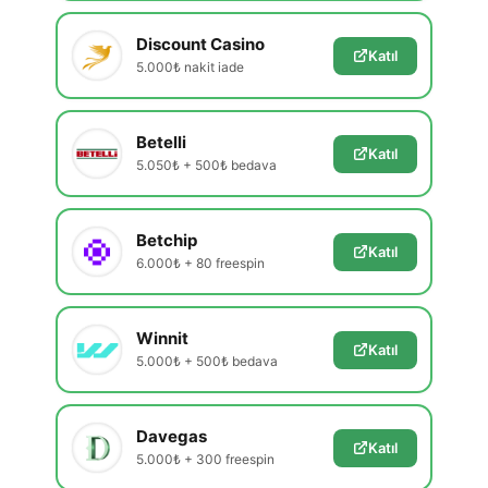
Discount Casino
Katıl
5.000₺ nakit iade
Betelli
Katıl
5.050₺ + 500₺ bedava
Betchip
Katıl
6.000₺ + 80 freespin
Winnit
Katıl
5.000₺ + 500₺ bedava
Davegas
Katıl
5.000₺ + 300 freespin