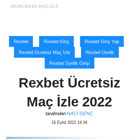
MOBILBAHIS MAÇ İZLE
Rexbet
Rexbet Giriş
Rexbet Giriş Yap
Rexbet Ücretsiz Maç İzle
Rexbet Üyelik
Rexbet Üyelik Girişi
Rexbet Ücretsiz
Maç İzle 2022
tarafından
NACI GENÇ
15 Eylül 2022 14:34