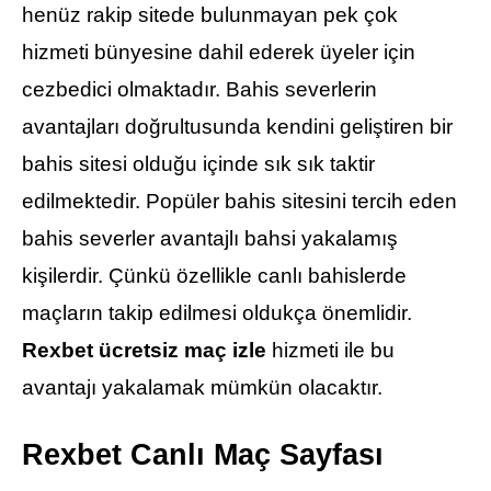
henüz rakip sitede bulunmayan pek çok
hizmeti bünyesine dahil ederek üyeler için
cezbedici olmaktadır. Bahis severlerin
avantajları doğrultusunda kendini geliştiren bir
bahis sitesi olduğu içinde sık sık taktir
edilmektedir. Popüler bahis sitesini tercih eden
bahis severler avantajlı bahsi yakalamış
kişilerdir. Çünkü özellikle canlı bahislerde
maçların takip edilmesi oldukça önemlidir.
Rexbet ücretsiz maç izle
hizmeti ile bu
avantajı yakalamak mümkün olacaktır.
Rexbet Canlı Maç Sayfası