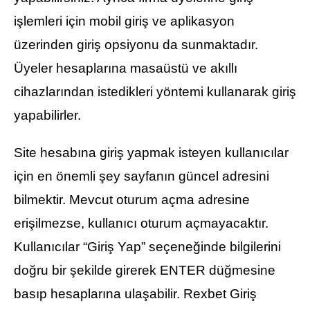
işlemleri için mobil giriş ve aplikasyon
üzerinden giriş opsiyonu da sunmaktadır.
Üyeler hesaplarına masaüstü ve akıllı
cihazlarından istedikleri yöntemi kullanarak giriş
yapabilirler.
Site hesabına giriş yapmak isteyen kullanıcılar
için en önemli şey sayfanın güncel adresini
bilmektir. Mevcut oturum açma adresine
erişilmezse, kullanıcı oturum açmayacaktır.
Kullanıcılar “Giriş Yap” seçeneğinde bilgilerini
doğru bir şekilde girerek ENTER düğmesine
basıp hesaplarına ulaşabilir. Rexbet Giriş