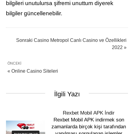
bilgileri unutulursa şifremi unuttum diyerek
bilgiler güncellenebilir.
Sonraki
Casino Metropol Canlı Casino ve Özellikleri
2022 »
ÖNCEKI
« Online Casino Siteleri
İlgili Yazı
Rexbet Mobil APK İndir
Rexbet Mobil APK indirmek son
zamanlarda birçok kişi tarafından
yapılması sorgulanan işlemler