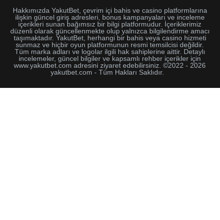
Hakkımızda YakutBet, çevrim içi bahis ve casino platformlarına
ilişkin güncel giriş adresleri, bonus kampanyaları ve inceleme
içerikleri sunan bağımsız bir bilgi platformudur. İçeriklerimiz
düzenli olarak güncellenmekte olup yalnızca bilgilendirme amacı
taşımaktadır. YakutBet, herhangi bir bahis veya casino hizmeti
sunmaz ve hiçbir oyun platformunun resmi temsilcisi değildir.
Tüm marka adları ve logolar ilgili hak sahiplerine aittir. Detaylı
incelemeler, güncel bilgiler ve kapsamlı rehber içerikler için
www.yakutbet.com adresini ziyaret edebilirsiniz. ©2022 - 2026
yakutbet.com - Tüm Hakları Saklıdır.