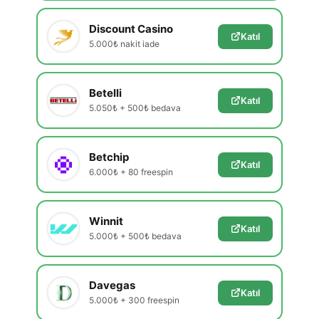
Discount Casino
Katıl
5.000₺ nakit iade
Betelli
Katıl
5.050₺ + 500₺ bedava
Betchip
Katıl
6.000₺ + 80 freespin
Winnit
Katıl
5.000₺ + 500₺ bedava
Davegas
Katıl
5.000₺ + 300 freespin