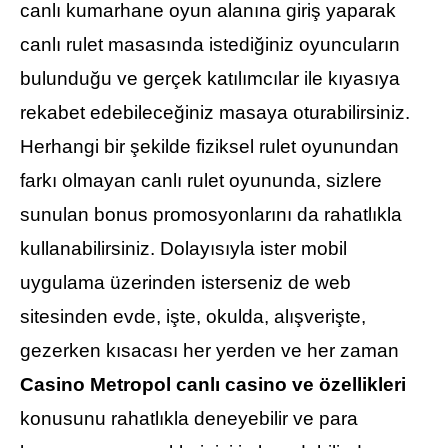
canlı kumarhane oyun alanına giriş yaparak
canlı rulet masasında istediğiniz oyuncuların
bulunduğu ve gerçek katılımcılar ile kıyasıya
rekabet edebileceğiniz masaya oturabilirsiniz.
Herhangi bir şekilde fiziksel rulet oyunundan
farkı olmayan canlı rulet oyununda, sizlere
sunulan bonus promosyonlarını da rahatlıkla
kullanabilirsiniz. Dolayısıyla ister mobil
uygulama üzerinden isterseniz de web
sitesinden evde, işte, okulda, alışverişte,
gezerken kısacası her yerden ve her zaman
Casino Metropol canlı casino ve özellikleri
konusunu rahatlıkla deneyebilir ve para