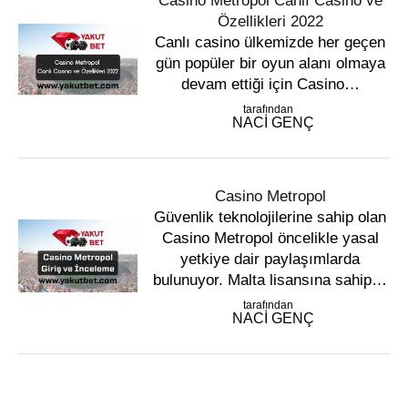
Casino Metropol Canlı Casino ve
Özellikleri 2022
Canlı casino ülkemizde her geçen
gün popüler bir oyun alanı olmaya
devam ettiği için Casino…
tarafından
NACI GENÇ
Casino Metropol
Güvenlik teknolojilerine sahip olan
Casino Metropol öncelikle yasal
yetkiye dair paylaşımlarda
bulunuyor. Malta lisansına sahip…
tarafından
NACI GENÇ