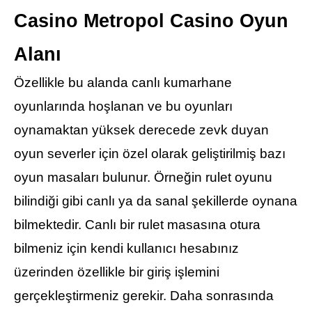
Casino Metropol Casino Oyun
Alanı
Özellikle bu alanda canlı kumarhane
oyunlarında hoşlanan ve bu oyunları
oynamaktan yüksek derecede zevk duyan
oyun severler için özel olarak geliştirilmiş bazı
oyun masaları bulunur. Örneğin rulet oyunu
bilindiği gibi canlı ya da sanal şekillerde oynana
bilmektedir. Canlı bir rulet masasına otura
bilmeniz için kendi kullanıcı hesabınız
üzerinden özellikle bir giriş işlemini
gerçekleştirmeniz gerekir. Daha sonrasında