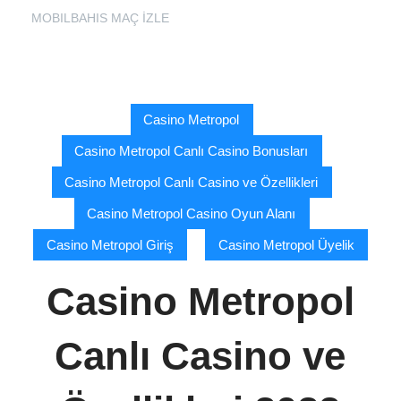
MOBILBAHIS MAÇ İZLE
Casino Metropol
Casino Metropol Canlı Casino Bonusları
Casino Metropol Canlı Casino ve Özellikleri
Casino Metropol Casino Oyun Alanı
Casino Metropol Giriş
Casino Metropol Üyelik
Casino Metropol
Canlı Casino ve