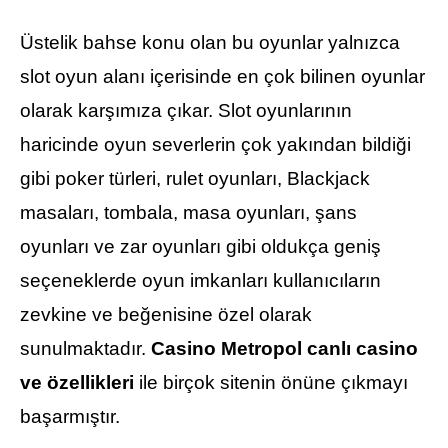
Üstelik bahse konu olan bu oyunlar yalnızca
slot oyun alanı içerisinde en çok bilinen oyunlar
olarak karşımıza çıkar. Slot oyunlarının
haricinde oyun severlerin çok yakından bildiği
gibi poker türleri, rulet oyunları, Blackjack
masaları, tombala, masa oyunları, şans
oyunları ve zar oyunları gibi oldukça geniş
seçeneklerde oyun imkanları kullanıcıların
zevkine ve beğenisine özel olarak
sunulmaktadır.
Casino Metropol canlı casino
ve özellikleri
ile birçok sitenin önüne çıkmayı
başarmıştır.