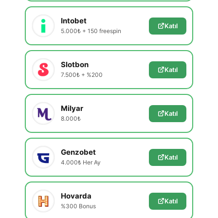
Intobet
Katıl
5.000₺ + 150 freespin
Slotbon
Katıl
7.500₺ + %200
Milyar
Katıl
8.000₺
Genzobet
Katıl
4.000₺ Her Ay
Hovarda
Katıl
%300 Bonus