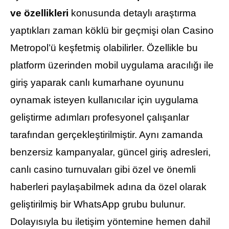
ve özellikleri
konusunda detaylı araştırma
yaptıkları zaman köklü bir geçmişi olan Casino
Metropol’ü keşfetmiş olabilirler. Özellikle bu
platform üzerinden mobil uygulama aracılığı ile
giriş yaparak canlı kumarhane oyununu
oynamak isteyen kullanıcılar için uygulama
geliştirme adımları profesyonel çalışanlar
tarafından gerçekleştirilmiştir. Aynı zamanda
benzersiz kampanyalar, güncel giriş adresleri,
canlı casino turnuvaları gibi özel ve önemli
haberleri paylaşabilmek adına da özel olarak
geliştirilmiş bir WhatsApp grubu bulunur.
Dolayısıyla bu iletişim yöntemine hemen dahil