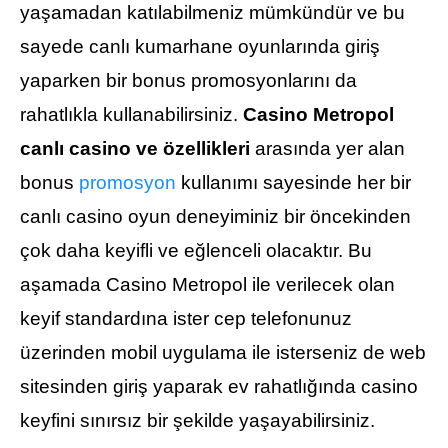
yaşamadan katılabilmeniz mümkündür ve bu
sayede canlı kumarhane oyunlarında giriş
yaparken bir bonus promosyonlarını da
rahatlıkla kullanabilirsiniz.
Casino Metropol
canlı casino ve özellikleri
arasında yer alan
bonus
promosyon
kullanımı sayesinde her bir
canlı casino oyun deneyiminiz bir öncekinden
çok daha keyifli ve eğlenceli olacaktır. Bu
aşamada Casino Metropol ile verilecek olan
keyif standardına ister cep telefonunuz
üzerinden mobil uygulama ile isterseniz de web
sitesinden giriş yaparak ev rahatlığında casino
keyfini sınırsız bir şekilde yaşayabilirsiniz.