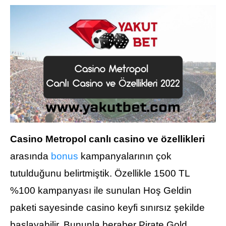
Casino Metropol canlı casino ve özellikleri
arasında
bonus
kampanyalarının çok
tutulduğunu belirtmiştik. Özellikle 1500 TL
%100 kampanyası ile sunulan Hoş Geldin
paketi sayesinde casino keyfi sınırsız şekilde
başlayabilir. Bununla beraber Pirate Gold