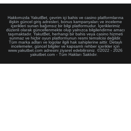
Hakkımızda YakutBet, çevrim içi bahis ve casino platformlarına
ilişkin güncel giriş adresleri, bonus kampanyaları ve inceleme
içerikleri sunan bağımsız bir bilgi platformudur. İçeriklerimiz
düzenli olarak güncellenmekte olup yalnızca bilgilendirme amacı
taşımaktadır. YakutBet, herhangi bir bahis veya casino hizmeti
sunmaz ve hiçbir oyun platformunun resmi temsilcisi değildir.
Tüm marka adları ve logolar ilgili hak sahiplerine aittir. Detaylı
incelemeler, güncel bilgiler ve kapsamlı rehber içerikler için
www.yakutbet.com adresini ziyaret edebilirsiniz. ©2022 - 2026
yakutbet.com - Tüm Hakları Saklıdır.