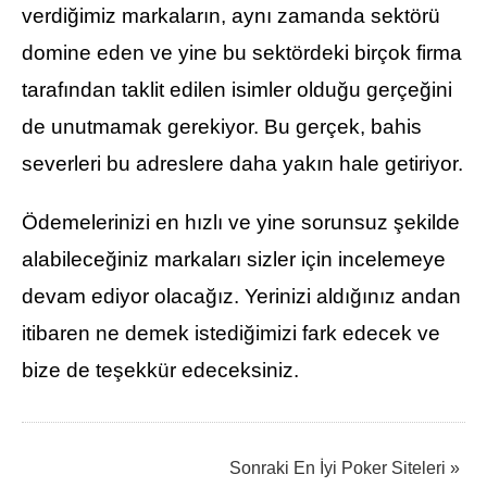
verdiğimiz markaların, aynı zamanda sektörü
domine eden ve yine bu sektördeki birçok firma
tarafından taklit edilen isimler olduğu gerçeğini
de unutmamak gerekiyor. Bu gerçek, bahis
severleri bu adreslere daha yakın hale getiriyor.
Ödemelerinizi en hızlı ve yine sorunsuz şekilde
alabileceğiniz markaları sizler için incelemeye
devam ediyor olacağız. Yerinizi aldığınız andan
itibaren ne demek istediğimizi fark edecek ve
bize de teşekkür edeceksiniz.
Sonraki
En İyi Poker Siteleri »