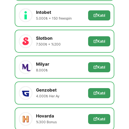
Intobet
Katıl
5.000₺ + 150 freespin
Slotbon
Katıl
7.500₺ + %200
Milyar
Katıl
8.000₺
Genzobet
Katıl
4.000₺ Her Ay
Hovarda
Katıl
%300 Bonus