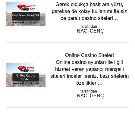
Gerek oldukça basit ara yüzü,
gerekse de kolay kullanımı ile siz
de paralı casino siteleri…
tarafından
NACI GENÇ
Online Casino Siteleri
Online casino oyunları ile ilgili
hizmet veren yabancı menşeili
siteleri inceler iseniz, bazı sitelerin
özellikleri…
tarafından
NACI GENÇ