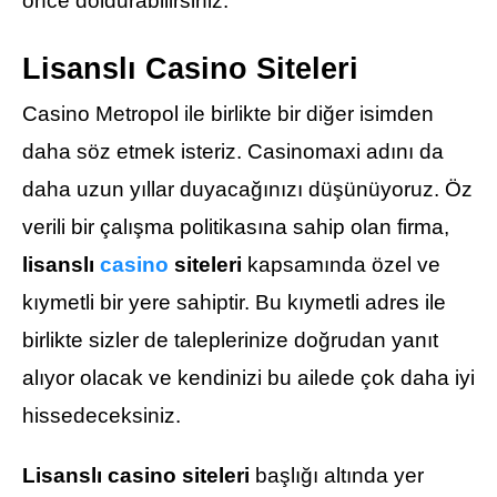
önce doldurabilirsiniz.
Lisanslı Casino Siteleri
Casino Metropol ile birlikte bir diğer isimden
daha söz etmek isteriz. Casinomaxi adını da
daha uzun yıllar duyacağınızı düşünüyoruz. Öz
verili bir çalışma politikasına sahip olan firma,
lisanslı
casino
siteleri
kapsamında özel ve
kıymetli bir yere sahiptir. Bu kıymetli adres ile
birlikte sizler de taleplerinize doğrudan yanıt
alıyor olacak ve kendinizi bu ailede çok daha iyi
hissedeceksiniz.
Lisanslı casino siteleri
başlığı altında yer