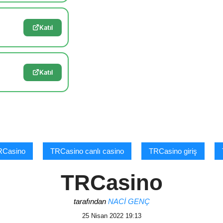
Katıl
Katıl
RCasino
TRCasino canlı casino
TRCasino giriş
TRCasino
tarafından
NACI GENÇ
25 Nisan 2022 19:13