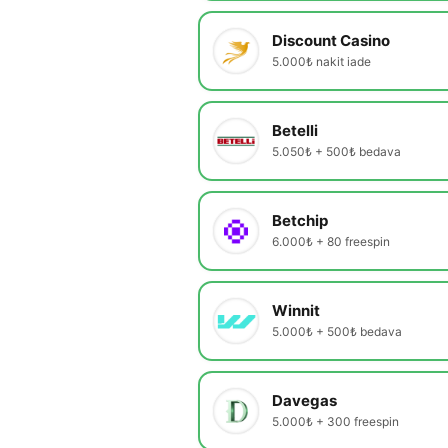
Discount Casino
5.000₺ nakit iade
Betelli
5.050₺ + 500₺ bedava
Betchip
6.000₺ + 80 freespin
Winnit
5.000₺ + 500₺ bedava
Davegas
5.000₺ + 300 freespin