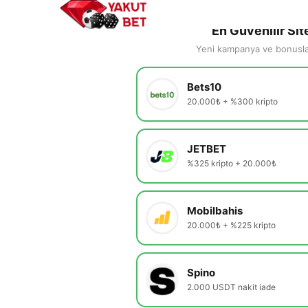
En Güvenilir Sit
Yeni kampanya ve bonuslar
Bets10
20.000₺ + %300 kripto
JETBET
%325 kripto + 20.000₺
Mobilbahis
20.000₺ + %225 kripto
Spino
2.000 USDT nakit iade