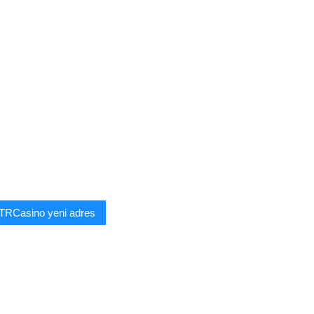
TRCasino yeni adres