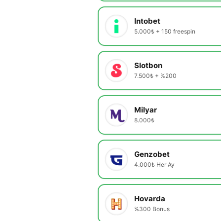
Intobet
5.000₺ + 150 freespin
Slotbon
7.500₺ + %200
Milyar
8.000₺
Genzobet
4.000₺ Her Ay
Hovarda
%300 Bonus