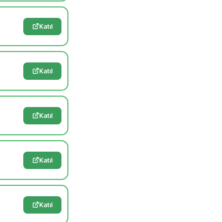
Katıl
Katıl
Katıl
Katıl
Katıl