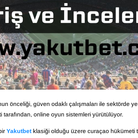
un önceliği, güven odaklı çalışmaları ile sektörde ye
tarafından, online oyun sistemleri yürütülüyor.
bir
Yakutbet
klasiği olduğu üzere curaçao hükümeti 