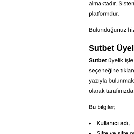
almaktadır. Siste
platformdur.
Bulunduğunuz hiz
Sutbet Üyel
Sutbet
üyelik işl
seçeneğine tıklam
yazıyla bulunmakt
olarak tarafınızda
Bu bilgiler;
Kullanıcı adı,
Şifre ve şifre 