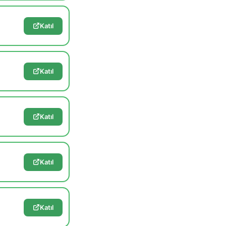
Katıl
Katıl
Katıl
Katıl
Katıl