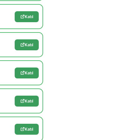
Katıl
Katıl
Katıl
Katıl
Katıl