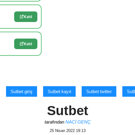
Katıl
Katıl
Sutbet giriş
Sutbet kayıt
Sutbet twitter
Sutb
Sutbet
tarafından
NACI GENÇ
25 Nisan 2022 19:13