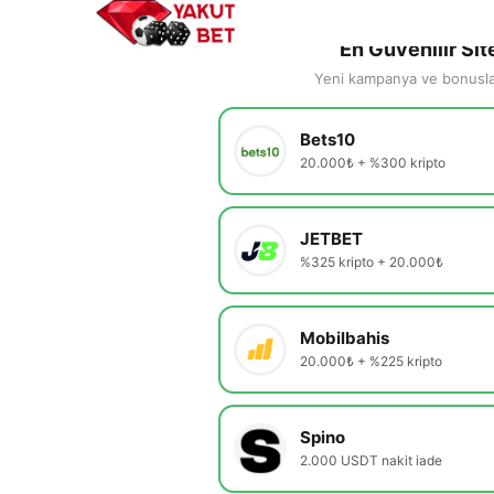
En Güvenilir Sit
Yeni kampanya ve bonuslar
Bets10
20.000₺ + %300 kripto
JETBET
%325 kripto + 20.000₺
Mobilbahis
20.000₺ + %225 kripto
Spino
2.000 USDT nakit iade