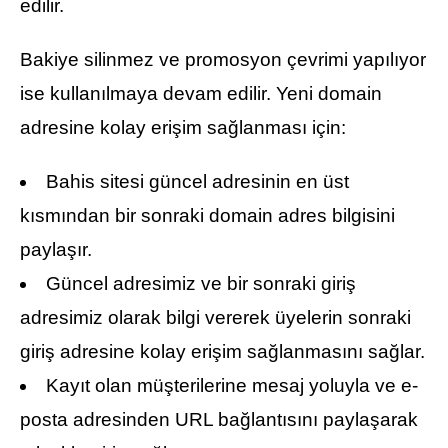
edilir.
Bakiye silinmez ve promosyon çevrimi yapılıyor
ise kullanılmaya devam edilir. Yeni domain
adresine kolay erişim sağlanması için:
Bahis sitesi güncel adresinin en üst
kısmından bir sonraki domain adres bilgisini
paylaşır.
Güncel adresimiz ve bir sonraki giriş
adresimiz olarak bilgi vererek üyelerin sonraki
giriş adresine kolay erişim sağlanmasını sağlar.
Kayıt olan müşterilerine mesaj yoluyla ve e-
posta adresinden URL bağlantısını paylaşarak