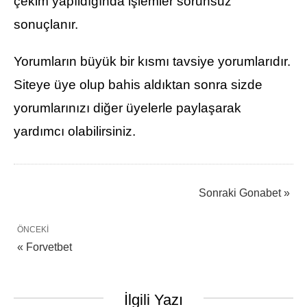
çekim yapıldığında işlemler sorunsuz
sonuçlanır.
Yorumların büyük bir kısmı tavsiye yorumlarıdır.
Siteye üye olup bahis aldıktan sonra sizde
yorumlarınızı diğer üyelerle paylaşarak
yardımcı olabilirsiniz.
Sonraki
Gonabet »
ÖNCEKI
« Forvetbet
İlgili Yazı