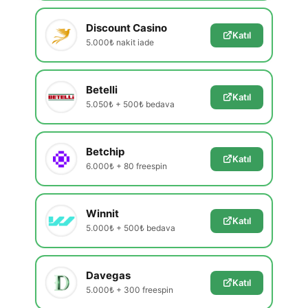
Discount Casino
Katıl
5.000₺ nakit iade
Betelli
Katıl
5.050₺ + 500₺ bedava
Betchip
Katıl
6.000₺ + 80 freespin
Winnit
Katıl
5.000₺ + 500₺ bedava
Davegas
Katıl
5.000₺ + 300 freespin