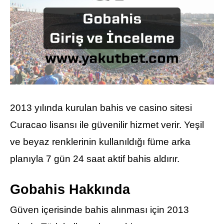
2013 yılında kurulan bahis ve casino sitesi
Curacao lisansı ile güvenilir hizmet verir. Yeşil
ve beyaz renklerinin kullanıldığı füme arka
planıyla 7 gün 24 saat aktif bahis aldırır.
Gobahis Hakkında
Güven içerisinde bahis alınması için 2013