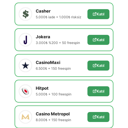
Casher
Katıl
5.000₺ iade + 1.000₺ risksiz
Jokera
Katıl
3.000₺ %200 + 50 freespin
CasinoMaxi
Katıl
6.500₺ + 150 freespin
Hitpot
Katıl
5.000₺ + 100 freespin
Casino Metropol
Katıl
8.000₺ + 150 freespin