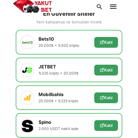
En Güvenilir Siteler
Yeni kampanya ve bonusları incele
Bets10
Katıl
20.000₺ + %300 kripto
Type
your
search
query
JETBET
and
Katıl
hit
%325 kripto + 20.000₺
enter:
Mobilbahis
Katıl
20.000₺ + %225 kripto
Spino
Katıl
2.000 USDT nakit iade