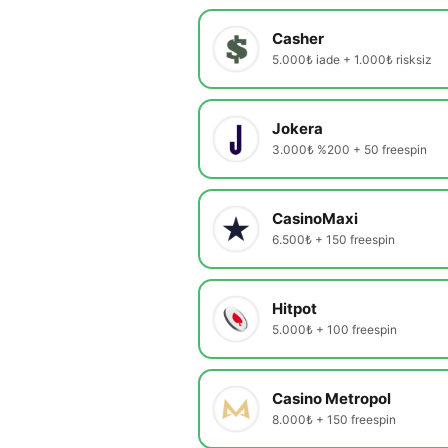
Casher
5.000₺ iade + 1.000₺ risksiz
Jokera
3.000₺ %200 + 50 freespin
CasinoMaxi
6.500₺ + 150 freespin
Hitpot
5.000₺ + 100 freespin
Casino Metropol
8.000₺ + 150 freespin