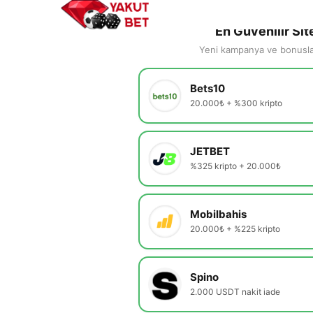
En Güvenilir Sit
Yeni kampanya ve bonuslar
Bets10
20.000₺ + %300 kripto
JETBET
%325 kripto + 20.000₺
Mobilbahis
20.000₺ + %225 kripto
Spino
2.000 USDT nakit iade