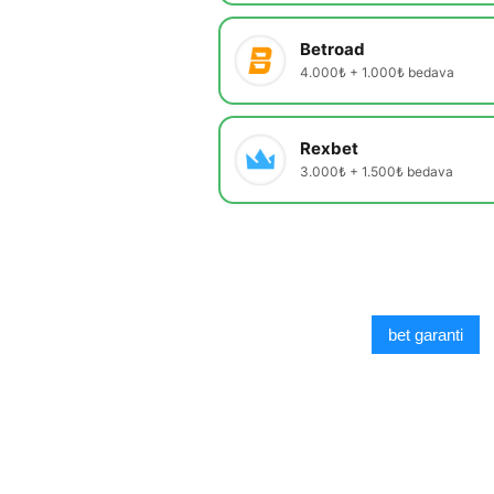
Betroad
4.000₺ + 1.000₺ bedava
Rexbet
3.000₺ + 1.500₺ bedava
bet garanti