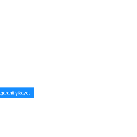
tgaranti şikayet