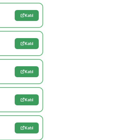
Katıl
Katıl
Katıl
Katıl
Katıl