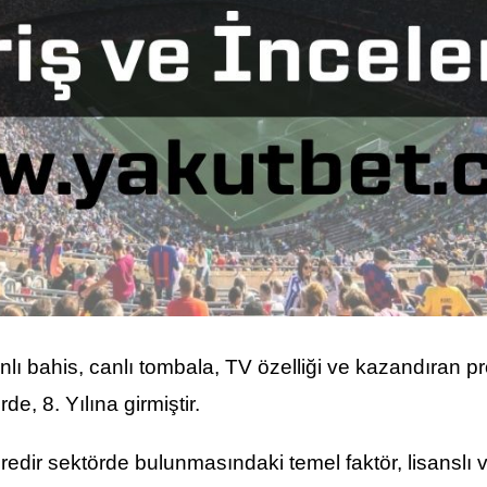
nlı bahis, canlı tombala, TV özelliği ve kazandıran p
de, 8. Yılına girmiştir.
edir sektörde bulunmasındaki temel faktör, lisanslı 