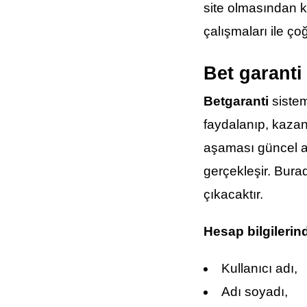
site olmasından k
çalışmaları ile ç
Bet garanti
Betgaranti
sistem
faydalanıp, kazan
aşaması güncel a
gerçekleşir. Burad
çıkacaktır.
Hesap bilgilerin
Kullanıcı adı,
Adı soyadı,