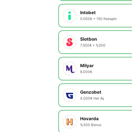
Intobet
5.000₺ + 150 freespin
Slotbon
7.500₺ + %200
Milyar
8.000₺
Genzobet
4.000₺ Her Ay
Hovarda
%300 Bonus