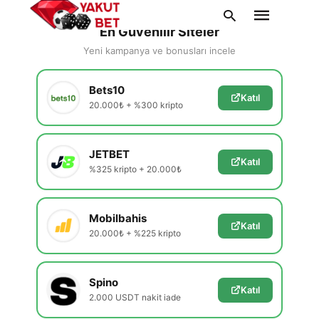
En Güvenilir Siteler
Yeni kampanya ve bonusları incele
Bets10
Katıl
20.000₺ + %300 kripto
Type
your
search
query
JETBET
and
Katıl
hit
%325 kripto + 20.000₺
enter:
Mobilbahis
Katıl
20.000₺ + %225 kripto
Spino
Katıl
2.000 USDT nakit iade