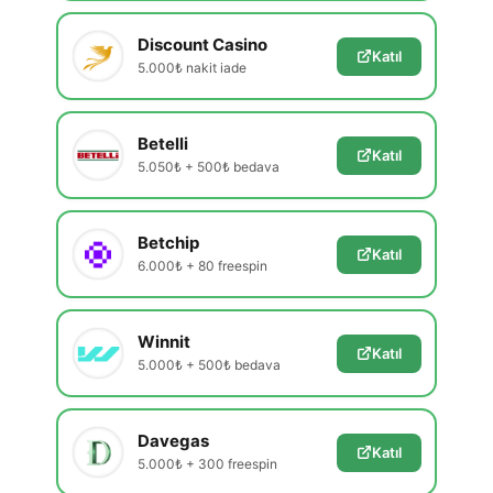
Discount Casino
Katıl
5.000₺ nakit iade
Betelli
Katıl
5.050₺ + 500₺ bedava
Betchip
Katıl
6.000₺ + 80 freespin
Winnit
Katıl
5.000₺ + 500₺ bedava
Davegas
Katıl
5.000₺ + 300 freespin