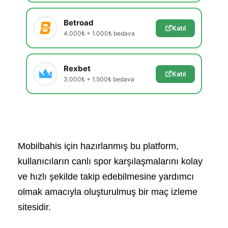
Betroad
Katıl
4.000₺ + 1.000₺ bedava
Rexbet
Katıl
3.000₺ + 1.500₺ bedava
Mobilbahis için hazırlanmış bu platform,
kullanıcıların canlı spor karşılaşmalarını kolay
ve hızlı şekilde takip edebilmesine yardımcı
olmak amacıyla oluşturulmuş bir maç izleme
sitesidir.