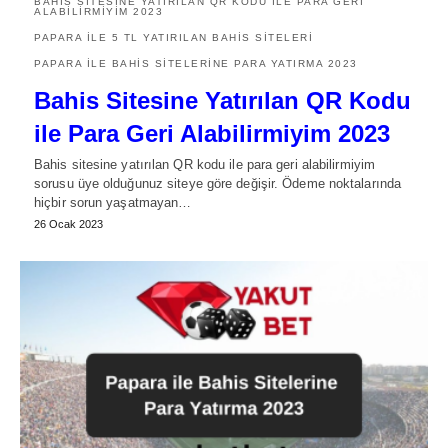
BAHIS SITESINE YATIRILAN QR KODU ILE PARA GERI
ALABILIRMIYIM 2023
PAPARA İLE 5 TL YATIRILAN BAHIS SITELERI
PAPARA ILE BAHIS SITELERINE PARA YATIRMA 2023
Bahis Sitesine Yatırılan QR Kodu
ile Para Geri Alabilirmiyim 2023
Bahis sitesine yatırılan QR kodu ile para geri alabilirmiyim
sorusu üye olduğunuz siteye göre değişir. Ödeme noktalarında
hiçbir sorun yaşatmayan…
26 Ocak 2023