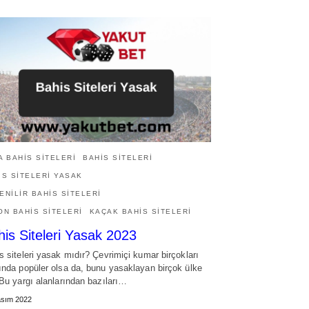
A BAHIS SITELERI
BAHIS SITELERI
IS SITELERI YASAK
ENILIR BAHIS SITELERI
ON BAHIS SITELERI
KAÇAK BAHIS SITELERI
is Siteleri Yasak 2023
s siteleri yasak mıdır? Çevrimiçi kumar birçokları
ında popüler olsa da, bunu yasaklayan birçok ülke
 Bu yargı alanlarından bazıları…
asım 2022