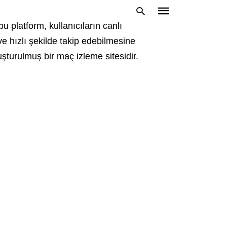
u platform, kullanıcıların canlı
ve hızlı şekilde takip edebilmesine
şturulmuş bir maç izleme sitesidir.
Type
your
search
query
and
hit
enter: