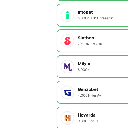
Intobet
5.000₺ + 150 freespin
Slotbon
7.500₺ + %200
Milyar
8.000₺
Genzobet
4.000₺ Her Ay
Hovarda
%300 Bonus