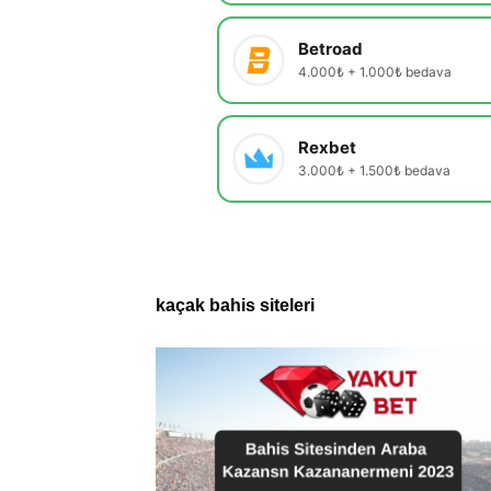
Betroad
4.000₺ + 1.000₺ bedava
Rexbet
3.000₺ + 1.500₺ bedava
kaçak bahis siteleri