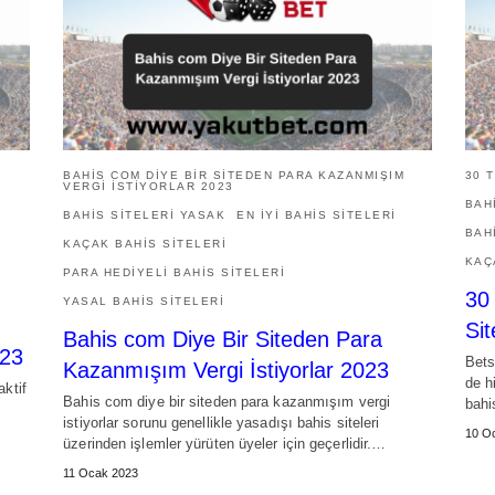
BAHIS COM DIYE BIR SITEDEN PARA KAZANMIŞIM
30 
VERGI İSTIYORLAR 2023
BAH
BAHIS SITELERI YASAK
EN IYI BAHIS SITELERI
BAH
KAÇAK BAHIS SITELERI
KAÇ
PARA HEDIYELI BAHIS SITELERI
30
YASAL BAHIS SITELERI
Sit
Bahis com Diye Bir Siteden Para
023
Bets
Kazanmışım Vergi İstiyorlar 2023
de h
aktif
Bahis com diye bir siteden para kazanmışım vergi
bahi
istiyorlar sorunu genellikle yasadışı bahis siteleri
10 O
üzerinden işlemler yürüten üyeler için geçerlidir.…
11 Ocak 2023