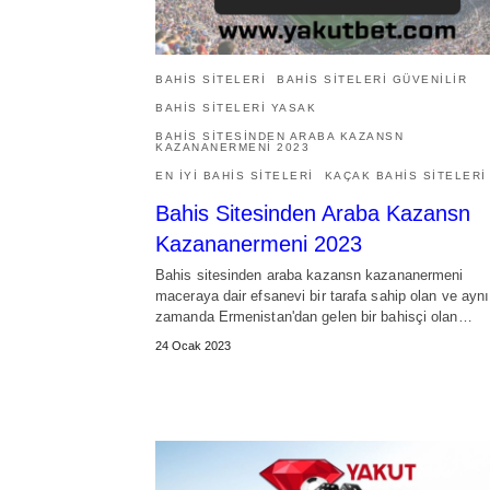
BAHIS SITELERI
BAHIS SITELERI GÜVENILIR
BAHIS SITELERI YASAK
BAHIS SITESINDEN ARABA KAZANSN
KAZANANERMENI 2023
EN IYI BAHIS SITELERI
KAÇAK BAHIS SITELERI
Bahis Sitesinden Araba Kazansn
Kazananermeni 2023
Bahis sitesinden araba kazansn kazananermeni
maceraya dair efsanevi bir tarafa sahip olan ve aynı
zamanda Ermenistan'dan gelen bir bahisçi olan…
24 Ocak 2023