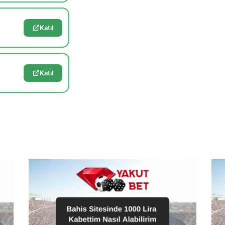
Katıl
Katıl