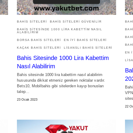
BAHIS SITELERI
BAHIS SITELERI GÜVENILIR
BAH
BAHIS SITESINDE 1000 LIRA KABETTIM NASIL
BAH
ALABILIRIM
BAH
BORSA BAHIS SITELERI
EN IYI BAHIS SITELERI
BAH
KAÇAK BAHIS SITELERI
LISANSLI BAHIS SITELERI
EN 
Bahis Sitesinde 1000 Lira Kabettim
LIS
Nasıl Alabilirim
Bah
Bahis sitesinde 1000 lira kabettim nasıl alabilirim
20
hususunda dikkat etmeniz gereken noktalar vardır.
Bets10, Mobilbahis gibi sitelerden kayıp bonusları
Bahi
talep…
VPN 
site
23 Ocak 2023
22 O