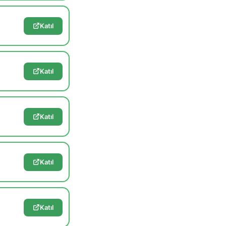
Katıl
Katıl
Katıl
Katıl
Katıl