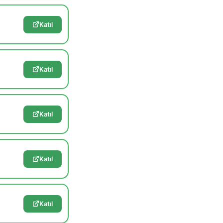
Katıl
Katıl
Katıl
Katıl
Katıl