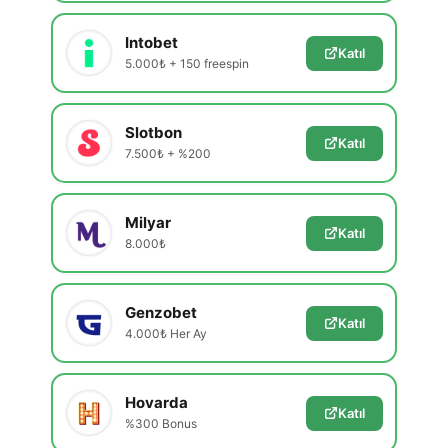
Intobet
Katıl
5.000₺ + 150 freespin
Slotbon
Katıl
7.500₺ + %200
Milyar
Katıl
8.000₺
Genzobet
Katıl
4.000₺ Her Ay
Hovarda
Katıl
%300 Bonus