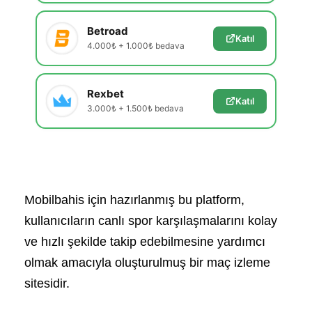
Betroad
Katıl
4.000₺ + 1.000₺ bedava
Rexbet
Katıl
3.000₺ + 1.500₺ bedava
Mobilbahis için hazırlanmış bu platform,
kullanıcıların canlı spor karşılaşmalarını kolay
ve hızlı şekilde takip edebilmesine yardımcı
olmak amacıyla oluşturulmuş bir maç izleme
sitesidir.