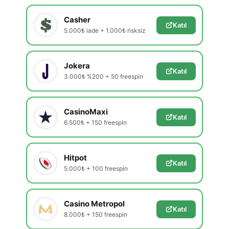
Casher
Katıl
5.000₺ iade + 1.000₺ risksiz
Jokera
Katıl
3.000₺ %200 + 50 freespin
CasinoMaxi
Katıl
6.500₺ + 150 freespin
Hitpot
Katıl
5.000₺ + 100 freespin
Casino Metropol
Katıl
8.000₺ + 150 freespin