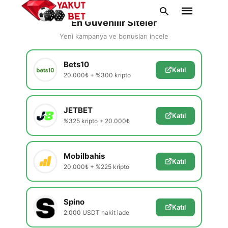
En Güvenilir Siteler
Yeni kampanya ve bonusları incele
Bets10
Katıl
20.000₺ + %300 kripto
Type
your
search
query
JETBET
and
Katıl
hit
%325 kripto + 20.000₺
enter:
Mobilbahis
Katıl
20.000₺ + %225 kripto
Spino
Katıl
2.000 USDT nakit iade