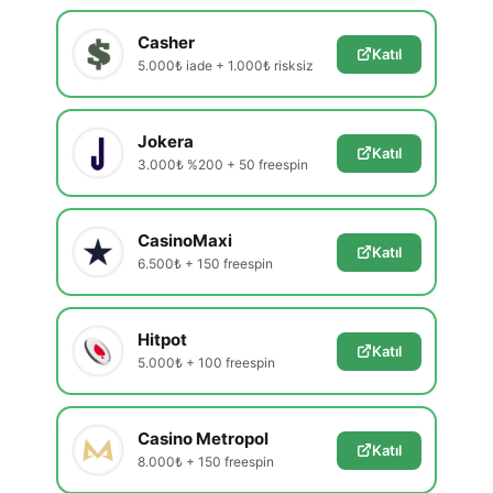
Casher
Katıl
5.000₺ iade + 1.000₺ risksiz
Jokera
Katıl
3.000₺ %200 + 50 freespin
CasinoMaxi
Katıl
6.500₺ + 150 freespin
Hitpot
Katıl
5.000₺ + 100 freespin
Casino Metropol
Katıl
8.000₺ + 150 freespin