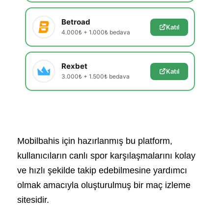
Betroad
Katıl
4.000₺ + 1.000₺ bedava
Rexbet
Katıl
3.000₺ + 1.500₺ bedava
Mobilbahis için hazırlanmış bu platform,
kullanıcıların canlı spor karşılaşmalarını kolay
ve hızlı şekilde takip edebilmesine yardımcı
olmak amacıyla oluşturulmuş bir maç izleme
sitesidir.