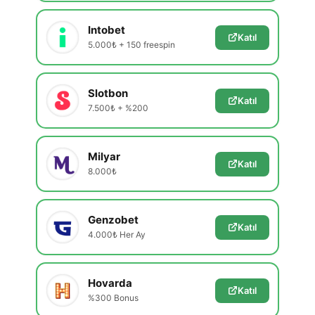
Intobet
Katıl
5.000₺ + 150 freespin
Slotbon
Katıl
7.500₺ + %200
Milyar
Katıl
8.000₺
Genzobet
Katıl
4.000₺ Her Ay
Hovarda
Katıl
%300 Bonus