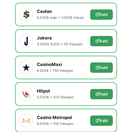
Casher
Katıl
5.000₺ iade + 1.000₺ risksiz
Jokera
Katıl
3.000₺ %200 + 50 freespin
CasinoMaxi
Katıl
6.500₺ + 150 freespin
Hitpot
Katıl
5.000₺ + 100 freespin
Casino Metropol
Katıl
8.000₺ + 150 freespin