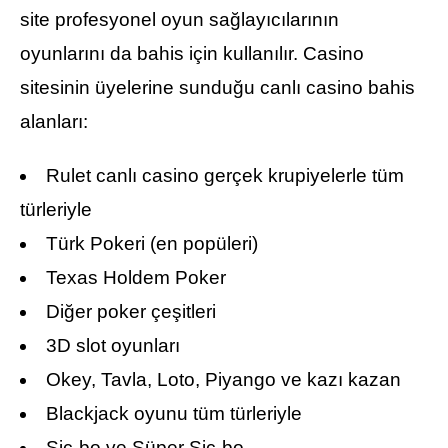
site profesyonel oyun sağlayıcılarının
oyunlarını da bahis için kullanılır. Casino
sitesinin üyelerine sunduğu canlı casino bahis
alanları:
Rulet canlı casino gerçek krupiyelerle tüm
türleriyle
Türk Pokeri (en popüleri)
Texas Holdem Poker
Diğer poker çeşitleri
3D slot oyunları
Okey, Tavla, Loto, Piyango ve kazı kazan
Blackjack oyunu tüm türleriyle
Sic-bo ve Süper Sic-bo