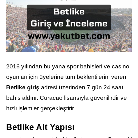
2016 yılından bu yana spor bahisleri ve casino
oyunları için üyelerine tüm beklentilerini veren
Betlike giriş
adresi üzerinden 7 gün 24 saat
bahis aldırır. Curacao lisansıyla güvenilirdir ve
hızlı işlemler gerçekleştirir.
Betlike Alt Yapısı