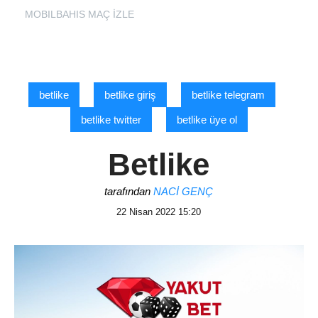
MOBILBAHIS MAÇ İZLE
betlike
betlike giriş
betlike telegram
betlike twitter
betlike üye ol
Betlike
tarafından
NACI GENÇ
22 Nisan 2022 15:20