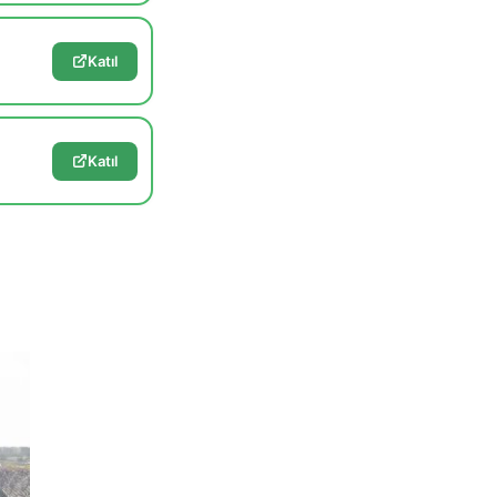
Katıl
Katıl