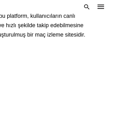
u platform, kullanıcıların canlı
ve hızlı şekilde takip edebilmesine
şturulmuş bir maç izleme sitesidir.
Type
your
search
query
and
hit
enter: