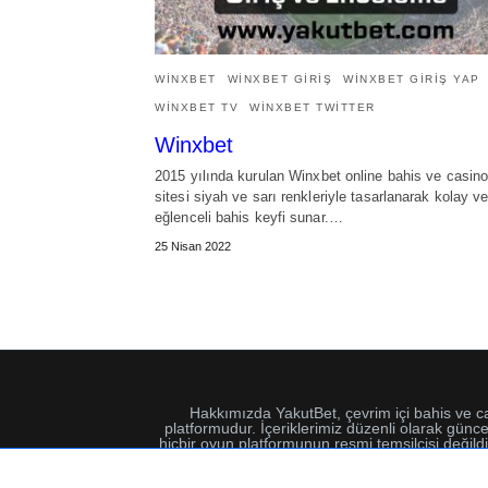
WINXBET
WINXBET GIRIŞ
WINXBET GIRIŞ YAP
WINXBET TV
WINXBET TWITTER
Winxbet
2015 yılında kurulan Winxbet online bahis ve casin
sitesi siyah ve sarı renkleriyle tasarlanarak kolay v
eğlenceli bahis keyfi sunar.…
25 Nisan 2022
Hakkımızda YakutBet, çevrim içi bahis ve cas
platformudur. İçeriklerimiz düzenli olarak gün
hiçbir oyun platformunun resmi temsilcisi değildir
için www.yakutbe