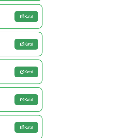
Katıl
Katıl
Katıl
Katıl
Katıl