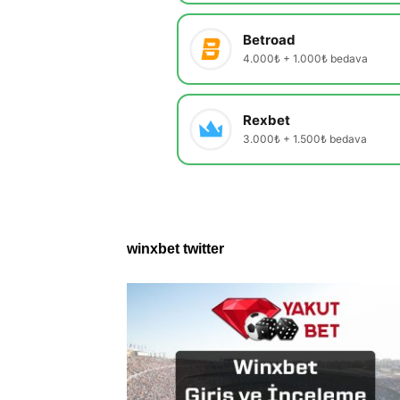
Betroad
4.000₺ + 1.000₺ bedava
Rexbet
3.000₺ + 1.500₺ bedava
winxbet twitter