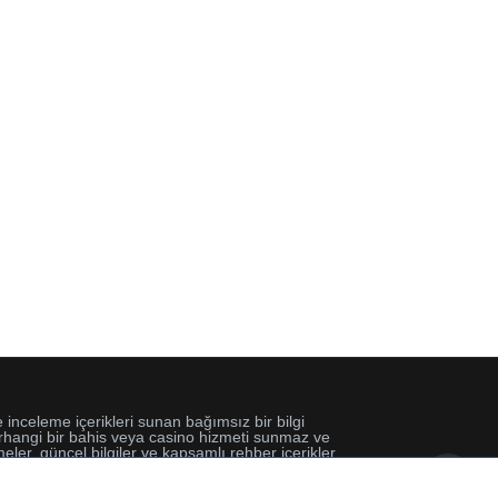
 inceleme içerikleri sunan bağımsız bir bilgi
erhangi bir bahis veya casino hizmeti sunmaz ve
meler, güncel bilgiler ve kapsamlı rehber içerikler
akları Saklıdır.