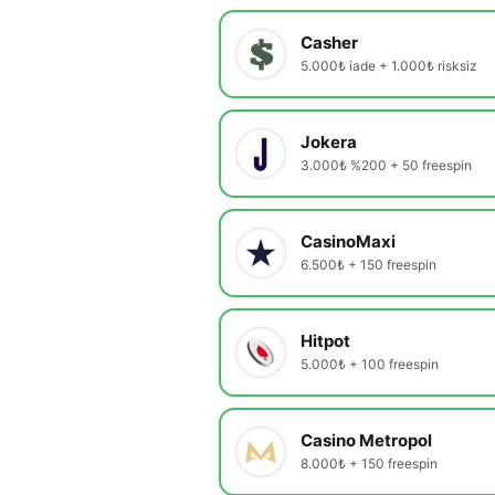
Casher
5.000₺ iade + 1.000₺ risksiz
Jokera
3.000₺ %200 + 50 freespin
CasinoMaxi
6.500₺ + 150 freespin
Hitpot
5.000₺ + 100 freespin
Casino Metropol
8.000₺ + 150 freespin