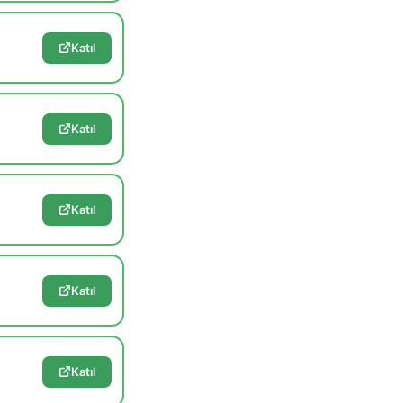
Katıl
Katıl
Katıl
Katıl
Katıl