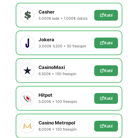
Casher
Katıl
5.000₺ iade + 1.000₺ risksiz
Jokera
Katıl
3.000₺ %200 + 50 freespin
CasinoMaxi
Katıl
6.500₺ + 150 freespin
Hitpot
Katıl
5.000₺ + 100 freespin
Casino Metropol
Katıl
8.000₺ + 150 freespin