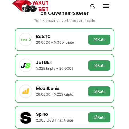
En Güvenilir Siteler
Yeni kampanya ve bonusları incele
Bets10
Katıl
20.000₺ + %300 kripto
Type
your
search
query
JETBET
and
Katıl
hit
%325 kripto + 20.000₺
enter:
Mobilbahis
Katıl
20.000₺ + %225 kripto
Spino
Katıl
2.000 USDT nakit iade