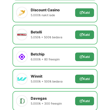
Discount Casino
Katıl
5.000₺ nakit iade
Betelli
Katıl
5.050₺ + 500₺ bedava
Betchip
Katıl
6.000₺ + 80 freespin
Winnit
Katıl
5.000₺ + 500₺ bedava
Davegas
Katıl
5.000₺ + 300 freespin